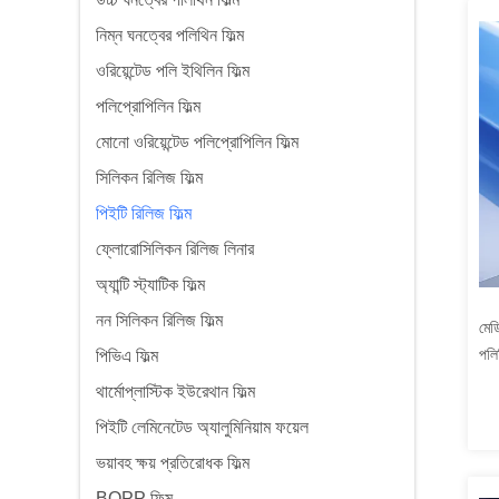
নিম্ন ঘনত্বের পলিথিন ফিল্ম
ওরিয়েন্টেড পলি ইথিলিন ফিল্ম
পলিপ্রোপিলিন ফিল্ম
মোনো ওরিয়েন্টেড পলিপ্রোপিলিন ফিল্ম
সিলিকন রিলিজ ফিল্ম
পিইটি রিলিজ ফিল্ম
ফ্লোরোসিলিকন রিলিজ লিনার
অ্যান্টি স্ট্যাটিক ফিল্ম
নন সিলিকন রিলিজ ফিল্ম
মেড
পলি
পিভিএ ফিল্ম
থার্মোপ্লাস্টিক ইউরেথান ফিল্ম
পিইটি লেমিনেটেড অ্যালুমিনিয়াম ফয়েল
ভয়াবহ ক্ষয় প্রতিরোধক ফিল্ম
BOPP ফিল্ম