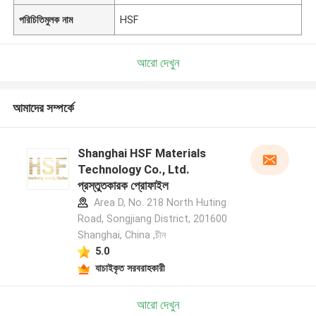
পরিচিতিমুলক নাম
HSF
আরো দেখুন
আমাদের সম্পর্কে
Shanghai HSF Materials
Technology Co., Ltd.
প্রস্তুতকারক প্রোফাইল
Area D, No. 218 North Huting
Road, Songjiang District, 201600
Shanghai, China ,চীন
5.0
যাচাইকৃত সরবরাহকারী
আরো দেখুন