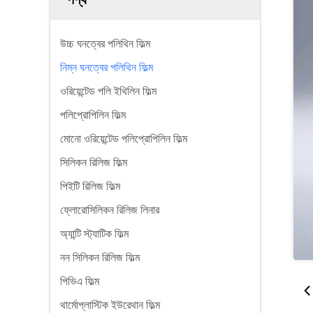
উচ্চ ঘনত্বের পলিথিন ফিল্ম
নিম্ন ঘনত্বের পলিথিন ফিল্ম
ওরিয়েন্টেড পলি ইথিলিন ফিল্ম
পলিপ্রোপিলিন ফিল্ম
মোনো ওরিয়েন্টেড পলিপ্রোপিলিন ফিল্ম
সিলিকন রিলিজ ফিল্ম
পিইটি রিলিজ ফিল্ম
ফ্লোরোসিলিকন রিলিজ লিনার
অ্যান্টি স্ট্যাটিক ফিল্ম
নন সিলিকন রিলিজ ফিল্ম
পিভিএ ফিল্ম
থার্মোপ্লাস্টিক ইউরেথান ফিল্ম