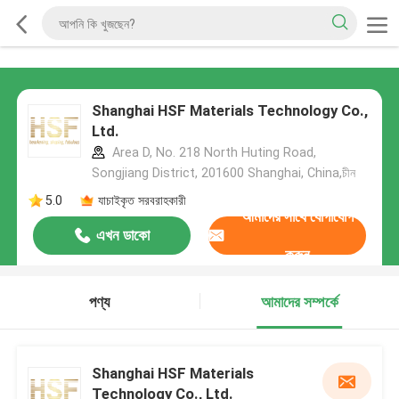
Shanghai HSF Materials Technology Co.,
Ltd.
Area D, No. 218 North Huting Road,
Songjiang District, 201600 Shanghai, China,চীন
5.0
যাচাইকৃত সরবরাহকারী
আমাদের সাথে যোগাযোগ
এখন ডাকো
করুন
পণ্য
আমাদের সম্পর্কে
Shanghai HSF Materials
Technology Co., Ltd.