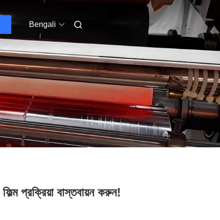
Bengali
্ম প্রক্রিয়া বাস্তবায়ন করুন!